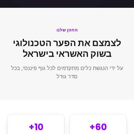
החזון שלנו
לצמצם את הפער הטכנולוגי
בשוק האשראי בישראל
על ידי הנגשת כלים מתקדמים לכל גוף פיננסי, בכל
סדר גודל
10+
60+