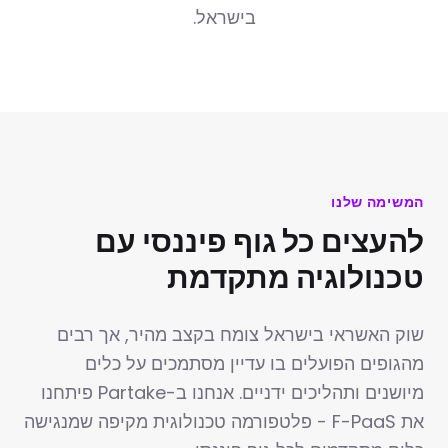
בישראל.
המשימה שלנו
להעצים כל גוף פיננסי עם
טכנולוגיה מתקדמת
שוק האשראי בישראל צומח בקצב מהיר, אך רבים
מהגופים הפועלים בו עדיין מסתמכים על כלים
מיושנים ותהליכים ידניים. אנחנו ב-Partake פיתחנו
את F-PaaS - פלטפורמה טכנולוגית מקיפה שמנגישה