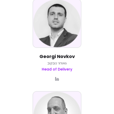
Georgi Novkov
גאורגי נובקוב
Head of Delivery