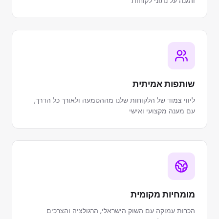
והגנה על נתוני לקוחות
שותפות אמיתית
ליווי צמוד של הלקוחות שלנו מההטמעה ולאורך כל הדרך,
עם מענה מקצועי ואישי
מומחיות מקומית
הכרות עמוקה עם השוק הישראלי, הרגולציה והצרכים