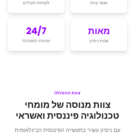
אנשי צוות
לקוחות פעילים
מאות
24/7
שנות ניסיון
זמינות המערכת
צוות ההנהלה
צוות מנוסה של מומחי
טכנולוגיה פיננסית ואשראי
עם ניסיון עשיר בתעשייה הפיננסית הבינלאומית