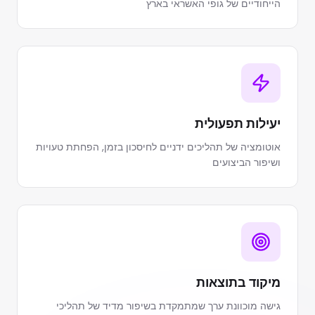
הייחודיים של גופי האשראי בארץ
יעילות תפעולית
אוטומציה של תהליכים ידניים לחיסכון בזמן, הפחתת טעויות
ושיפור הביצועים
מיקוד בתוצאות
גישה מוכוונת ערך שמתמקדת בשיפור מדיד של תהליכי