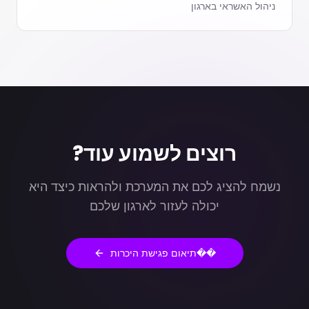
ניהול האשראי בארגון
רוצים לשמוע עוד?
נשמח להציג לכם את המערכת ולהראות כיצד היא
יכולה לעזור לארגון שלכם
��תיאום פגישת היכרות