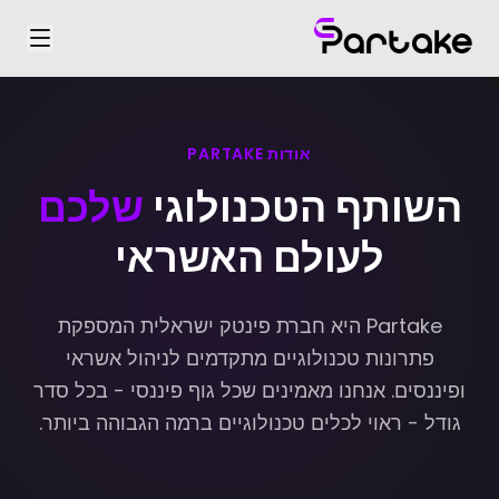
אודות PARTAKE
השותף הטכנולוגי
שלכם
לעולם האשראי
Partake היא חברת פינטק ישראלית המספקת
פתרונות טכנולוגיים מתקדמים לניהול אשראי
ופיננסים. אנחנו מאמינים שכל גוף פיננסי - בכל סדר
גודל - ראוי לכלים טכנולוגיים ברמה הגבוהה ביותר.