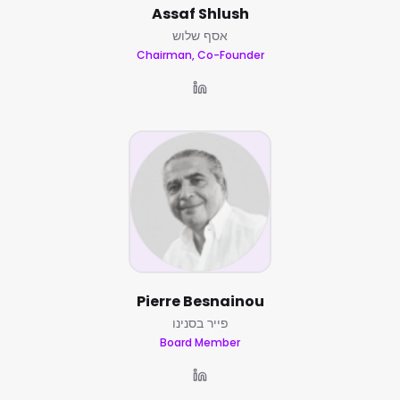
Assaf Shlush
אסף שלוש
Chairman, Co-Founder
Pierre Besnainou
פייר בסנינו
Board Member