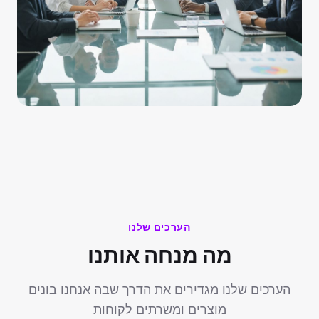
הערכים שלנו
מה מנחה אותנו
הערכים שלנו מגדירים את הדרך שבה אנחנו בונים
מוצרים ומשרתים לקוחות