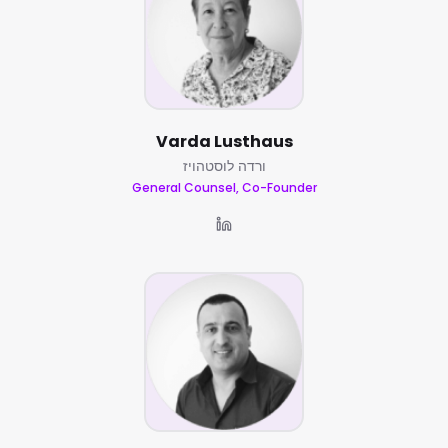
Varda Lusthaus
ורדה לוסטהויז
General Counsel, Co-Founder