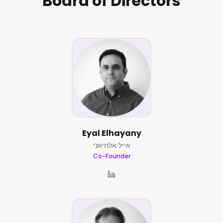
Board of Directors
Eyal Elhayany
אייל אלחיאני
Co-Founder