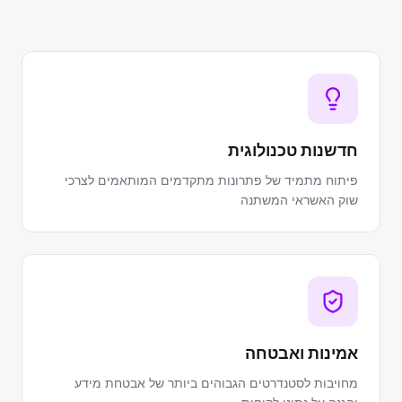
חדשנות טכנולוגית
פיתוח מתמיד של פתרונות מתקדמים המותאמים לצרכי
שוק האשראי המשתנה
אמינות ואבטחה
מחויבות לסטנדרטים הגבוהים ביותר של אבטחת מידע