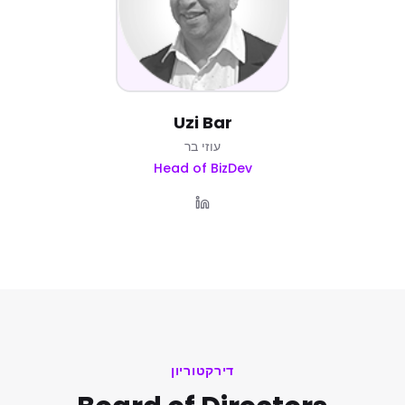
Uzi Bar
עוזי בר
Head of BizDev
דירקטוריון