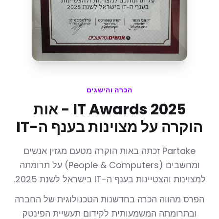
הכרה והישגים
IT Awards 2025 - אות
הוקרה על מצוינות בענף ה-IT
Partake זכתה באות הוקרה מטעם מגזין אנשים
ומחשבים (People & Computers) על תרומתה
למצוינות והצטיינות בענף ה-IT בישראל לשנת 2025.
הפרס מהווה הכרה בחדשנות הטכנולוגית של החברה
ובתרומתה המשמעותית לקידום תעשיית הפינטק