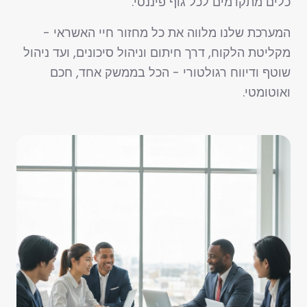
כלים מתקדמים לכל גוף פיננסי.
המערכת שלנו מלווה את כל מחזור חיי האשראי -
מקליטת הלקוח, דרך חיתום וניהול סיכונים, ועד ניהול
שוטף ודיווח רגולטורי - הכל בממשק אחד, חכם
ואוטומטי.