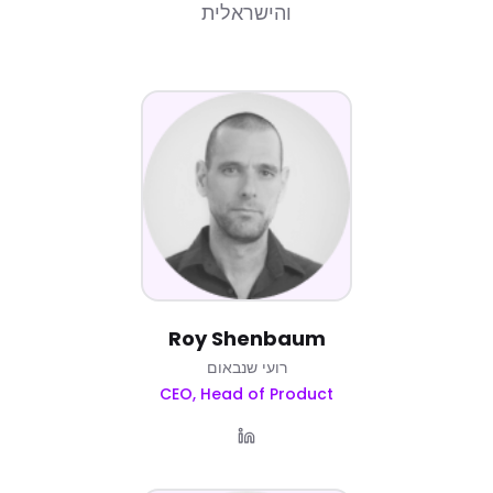
והישראלית
Roy Shenbaum
רועי שנבאום
CEO, Head of Product